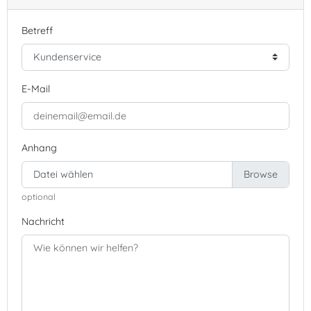
Betreff
E-Mail
Anhang
Datei wählen
optional
Nachricht