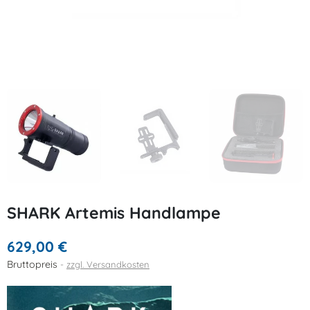
SHARK Artemis Handlampe
629,00 €
Bruttopreis
zzgl. Versandkosten