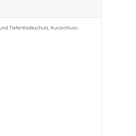
-und Tiefentladeschutz, Kurzschluss-