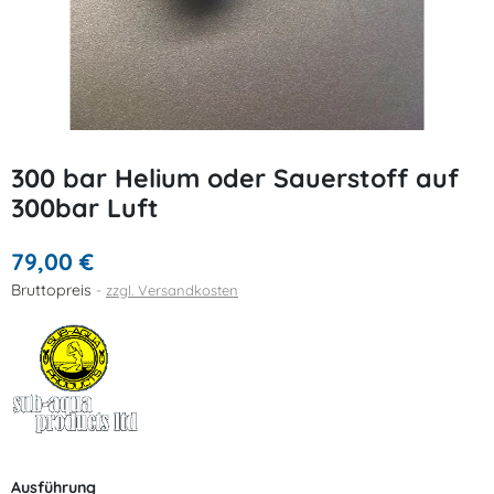
300 bar Helium oder Sauerstoff auf
300bar Luft
79,00 €
Bruttopreis
zzgl. Versandkosten
Ausführung