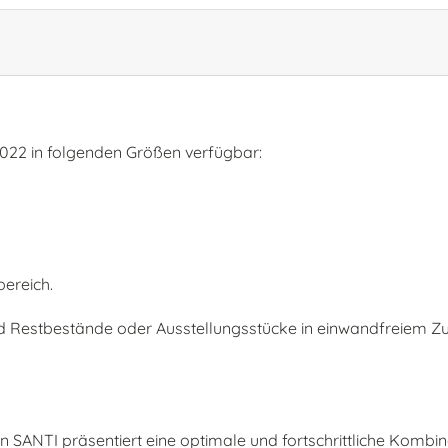
022 in folgenden Größen verfügbar:
ereich.
Restbestände oder Ausstellungsstücke in einwandfreiem Zu
 SANTI präsentiert eine optimale und fortschrittliche Kombin