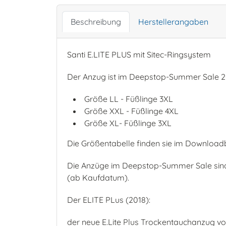
Beschreibung
Herstellerangaben
Santi E.LITE PLUS mit Sitec-Ringsystem
Der Anzug ist im Deepstop-Summer Sale 2
Größe LL - Füßlinge 3XL
Größe XXL - Füßlinge 4XL
Größe XL- Füßlinge 3XL
Die Größentabelle finden sie im Downloadb
Die Anzüge im Deepstop-Summer Sale sind 
(ab Kaufdatum).
Der ELITE PLus (2018):
der neue E.Lite Plus Trockentauchanzug von