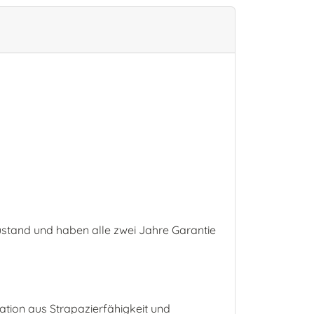
stand und haben alle zwei Jahre Garantie
ation aus Strapazierfähigkeit und