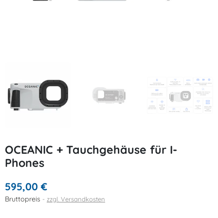
OCEANIC + Tauchgehäuse für I-
Phones
595,00 €
Bruttopreis
zzgl. Versandkosten