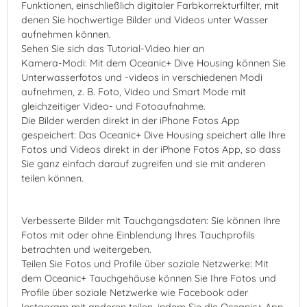
Funktionen, einschließlich digitaler Farbkorrekturfilter, mit
denen Sie hochwertige Bilder und Videos unter Wasser
aufnehmen können.
Sehen Sie sich das Tutorial-Video hier an
Kamera-Modi: Mit dem Oceanic+ Dive Housing können Sie
Unterwasserfotos und -videos in verschiedenen Modi
aufnehmen, z. B. Foto, Video und Smart Mode mit
gleichzeitiger Video- und Fotoaufnahme.
Die Bilder werden direkt in der iPhone Fotos App
gespeichert: Das Oceanic+ Dive Housing speichert alle Ihre
Fotos und Videos direkt in der iPhone Fotos App, so dass
Sie ganz einfach darauf zugreifen und sie mit anderen
teilen können.
Verbesserte Bilder mit Tauchgangsdaten: Sie können Ihre
Fotos mit oder ohne Einblendung Ihres Tauchprofils
betrachten und weitergeben.
Teilen Sie Fotos und Profile über soziale Netzwerke: Mit
dem Oceanic+ Tauchgehäuse können Sie Ihre Fotos und
Profile über soziale Netzwerke wie Facebook oder