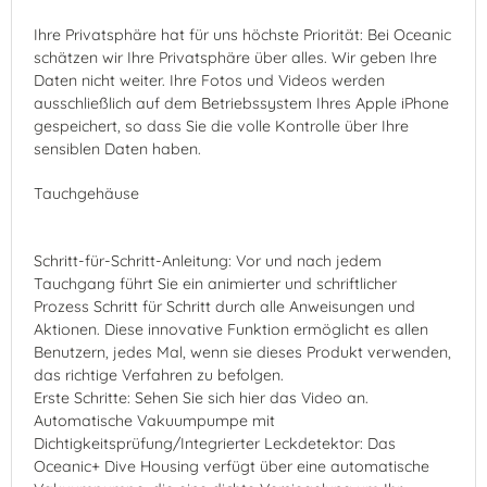
Ihre Privatsphäre hat für uns höchste Priorität: Bei Oceanic
schätzen wir Ihre Privatsphäre über alles. Wir geben Ihre
Daten nicht weiter. Ihre Fotos und Videos werden
ausschließlich auf dem Betriebssystem Ihres Apple iPhone
gespeichert, so dass Sie die volle Kontrolle über Ihre
sensiblen Daten haben.
Tauchgehäuse
Schritt-für-Schritt-Anleitung: Vor und nach jedem
Tauchgang führt Sie ein animierter und schriftlicher
Prozess Schritt für Schritt durch alle Anweisungen und
Aktionen. Diese innovative Funktion ermöglicht es allen
Benutzern, jedes Mal, wenn sie dieses Produkt verwenden,
das richtige Verfahren zu befolgen.
Erste Schritte: Sehen Sie sich hier das Video an.
Automatische Vakuumpumpe mit
Dichtigkeitsprüfung/Integrierter Leckdetektor: Das
Oceanic+ Dive Housing verfügt über eine automatische